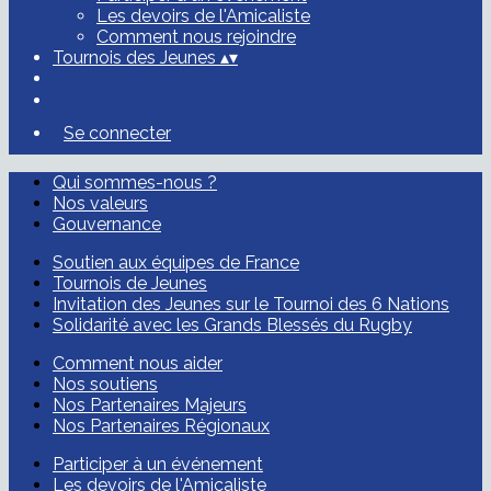
Les devoirs de l'Amicaliste
Comment nous rejoindre
Tournois des Jeunes
▴
▾
Se connecter
Qui sommes-nous ?
Nos valeurs
Gouvernance
Soutien aux équipes de France
Tournois de Jeunes
Invitation des Jeunes sur le Tournoi des 6 Nations
Solidarité avec les Grands Blessés du Rugby
Comment nous aider
Nos soutiens
Nos Partenaires Majeurs
Nos Partenaires Régionaux
Participer à un événement
Les devoirs de l'Amicaliste