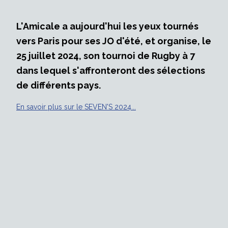
L'Amicale a aujourd'hui les yeux tournés
vers Paris pour ses JO d'été, et organise, le
25 juillet 2024, son tournoi de Rugby à 7
dans lequel s'affronteront des sélections
de différents pays.
En savoir plus sur le SEVEN'S 2024...