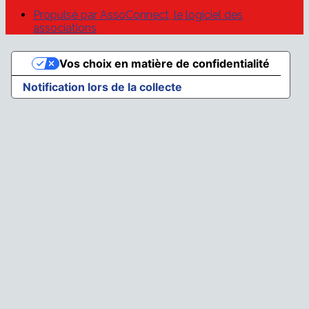
Propulsé par AssoConnect, le logiciel des
associations
Vos choix en matière de confidentialité
Notification lors de la collecte