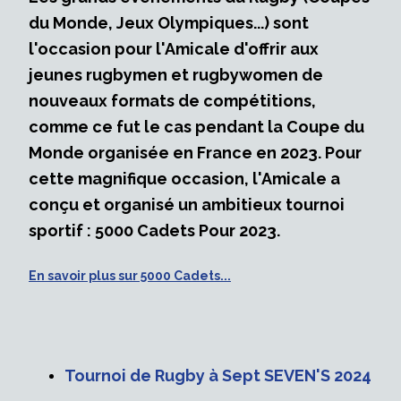
du Monde, Jeux Olympiques...) sont
l'occasion pour l'Amicale d'offrir aux
jeunes rugbymen et rugbywomen de
nouveaux formats de compétitions,
comme ce fut le cas pendant la Coupe du
Monde organisée en France en 2023. Pour
cette magnifique occasion, l'Amicale a
conçu et organisé un ambitieux tournoi
sportif : 5000 Cadets Pour 2023.
En savoir plus sur 5000 Cadets...
Tournoi de Rugby à Sept SEVEN'S 2024