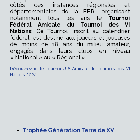
côtés des instances régionales et
départementales de la F.F.R., organisant
notamment tous les ans
le
Tournoi
Fédéral
Amicale du Tournoi des VI
Nations
.
Ce Tournoi, inscrit au calendrier
fédéral, est destiné aux joueurs et joueuses
de moins de 18 ans du milieu amateur,
engagés dans leurs clubs en niveau
« National » ou « Régional ».
Découvrez ici le Tournoi U18 Amicale du Tournois des VI
Nations 2024...
Trophée Génération Terre de XV