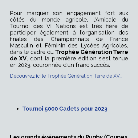
Pour marquer son engagement fort aux
côtés du monde agricole, l'Amicale du
Tournoi des VI Nations est très fière de
participer également à l'organisation des
finales des Championnats de France
Masculin et Féminin des Lycées Agricoles,
dans le cadre du
Trophée Génération Terre
de XV
, dont la première édition s'est tenue
en 2023, couronnée d'un franc succès.
Découvrez ici le Trophée Génération Terre de XV...
Tournoi 5000 Cadets pour 2023
Les grands événements du Rugby (Coupes