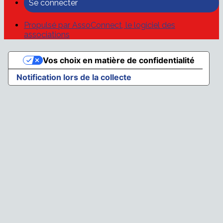
Se connecter
Propulsé par AssoConnect, le logiciel des
associations
Vos choix en matière de confidentialité
Notification lors de la collecte