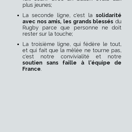
plus jeunes;
La seconde ligne, c'est la
solidarité
avec nos amis, les grands blessés
du
Rugby parce que personne ne doit
rester sur la touche;
La troisième ligne, qui fédère le tout,
et qui fait que la mêlée ne tourne pas,
c'est notre convivialité et notre
soutien sans faille à l'équipe de
France
.