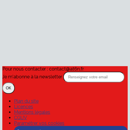
Pour nous contacter : contact@at6n.fr
Je m'abonne à la newsletter
OK
Plan du site
Licences
Mentions légales
CGUV
Paramétrer vos cookies