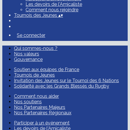
Les devoirs de l'Amicaliste
Comment nous rejoindre
Tournois des Jeunes
▴
▾
Se connecter
Qui sommes-nous ?
Nos valeurs
Gouvernance
Soutien aux équipes de France
Tournois de Jeunes
Invitation des Jeunes sur le Tournoi des 6 Nations
Solidarité avec les Grands Blessés du Rugby
Comment nous aider
Nos soutiens
Nos Partenaires Majeurs
Nos Partenaires Régionaux
Participer à un événement
Les devoirs de l'Amicaliste