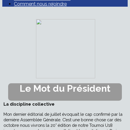
Comment nous rejoindre
Le Mot du Président
La discipline collective
Mon dernier éditorial de juillet évoquait le cap confirmé par la
dernière Assemblée Générale. C’est une bonne chose car dès
octobre nous vivrons la 20° édition de notre Tournoi U18