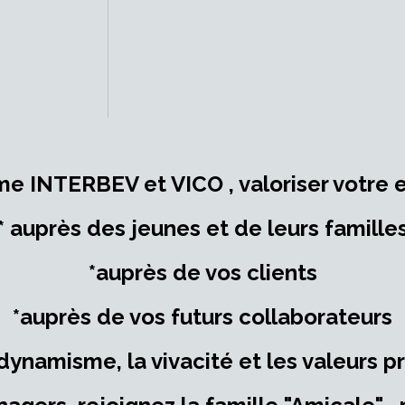
 INTERBEV et VICO , valoriser votre e
* auprès des jeunes et de leurs famille
*auprès de vos clients
*auprès de vos futurs collaborateurs
 dynamisme, la vivacité et les valeurs p