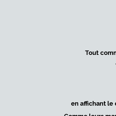
Tout comme
en affichant le