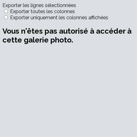
Exporter les lignes sélectionnées
Exporter toutes les colonnes
Exporter uniquement les colonnes affichées
Vous n'êtes pas autorisé à accéder à
cette galerie photo.