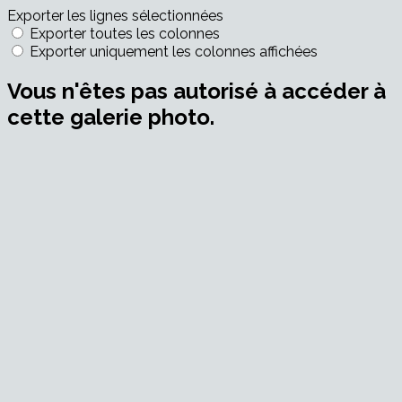
Exporter les lignes sélectionnées
Exporter toutes les colonnes
Exporter uniquement les colonnes affichées
Vous n'êtes pas autorisé à accéder à
cette galerie photo.