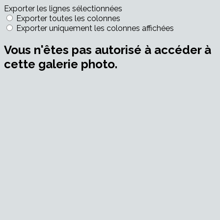
Exporter les lignes sélectionnées
Exporter toutes les colonnes
Exporter uniquement les colonnes affichées
Vous n'êtes pas autorisé à accéder à
cette galerie photo.